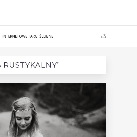
INTERNETOWE TARGI ŚLUBNE
B RUSTYKALNY’