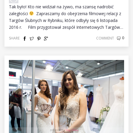
Tak było! Kto nie widział na żywo, ma szansę nadrobić
zaległości
Zapraszamy do obejrzenia filmowej relacji z
Targów Ślubnych w Rybniku, które odbyły się 6 listopada
2016 r. Film przygotował zespół Internetowych Targów…
0
SHARE
COMMENT