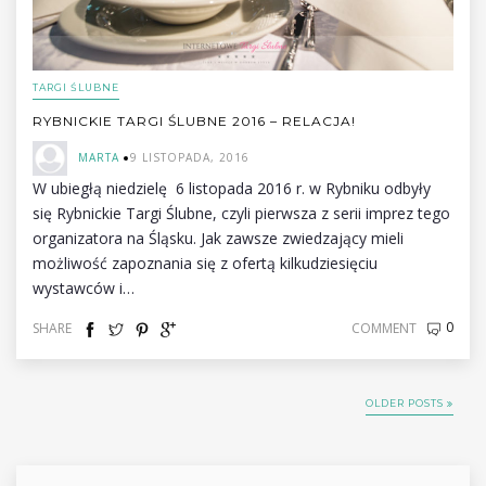
TARGI ŚLUBNE
RYBNICKIE TARGI ŚLUBNE 2016 – RELACJA!
MARTA
9 LISTOPADA, 2016
W ubiegłą niedzielę 6 listopada 2016 r. w Rybniku odbyły
się Rybnickie Targi Ślubne, czyli pierwsza z serii imprez tego
organizatora na Śląsku. Jak zawsze zwiedzający mieli
możliwość zapoznania się z ofertą kilkudziesięciu
wystawców i…
0
SHARE
COMMENT
OLDER POSTS