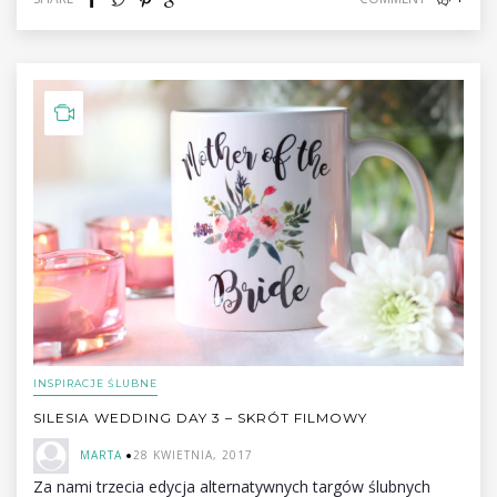
INSPIRACJE ŚLUBNE
SILESIA WEDDING DAY 3 – SKRÓT FILMOWY
MARTA
28 KWIETNIA, 2017
Za nami trzecia edycja alternatywnych targów ślubnych