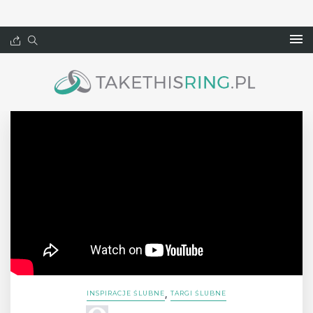
,
INSPIRACJE ŚLUBNE
TARGI ŚLUBNE