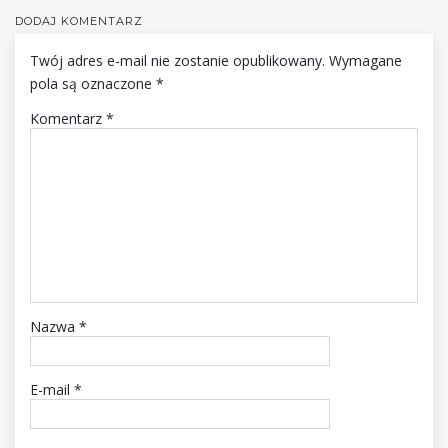
DODAJ KOMENTARZ
Twój adres e-mail nie zostanie opublikowany.
Wymagane
pola są oznaczone
*
Komentarz
*
Nazwa
*
E-mail
*