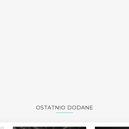
OSTATNIO DODANE