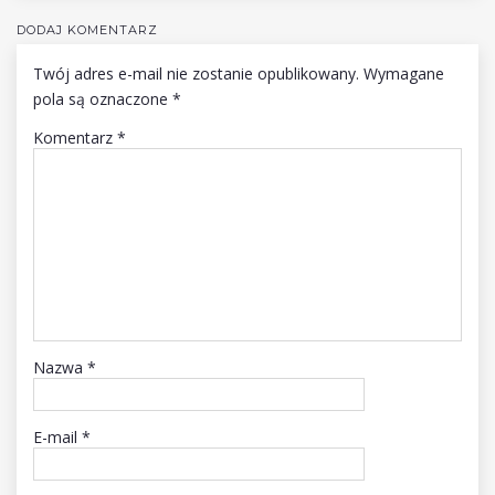
DODAJ KOMENTARZ
Twój adres e-mail nie zostanie opublikowany.
Wymagane
pola są oznaczone
*
Komentarz
*
Nazwa
*
E-mail
*