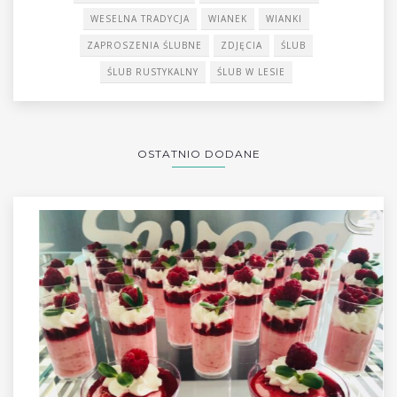
WESELNA TRADYCJA
WIANEK
WIANKI
ZAPROSZENIA ŚLUBNE
ZDJĘCIA
ŚLUB
ŚLUB RUSTYKALNY
ŚLUB W LESIE
OSTATNIO DODANE