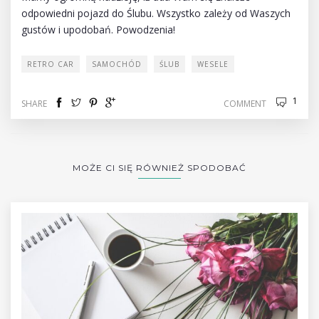
odpowiedni pojazd do Ślubu. Wszystko zależy od Waszych
gustów i upodobań. Powodzenia!
RETRO CAR
SAMOCHÓD
ŚLUB
WESELE
1
SHARE
COMMENT
MOŻE CI SIĘ RÓWNIEŻ SPODOBAĆ