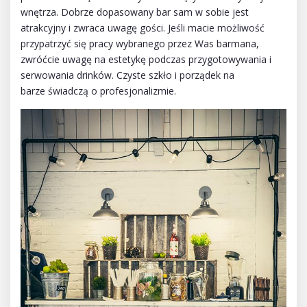
wnętrza. Dobrze dopasowany bar sam w sobie jest
atrakcyjny i zwraca uwagę gości. Jeśli macie możliwość
przypatrzyć się pracy wybranego przez Was barmana,
zwróćcie uwagę na estetykę podczas przygotowywania i
serwowania drinków. Czyste szkło i porządek na
barze świadczą o profesjonalizmie.