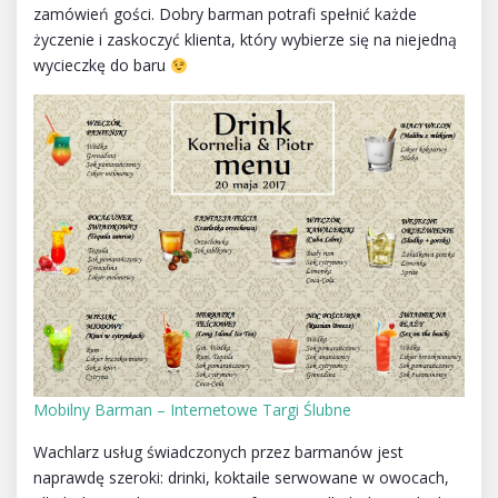
zamówień gości. Dobry barman potrafi spełnić każde
życzenie i zaskoczyć klienta, który wybierze się na niejedną
wycieczkę do baru
Mobilny Barman – Internetowe Targi Ślubne
Wachlarz usług świadczonych przez barmanów jest
naprawdę szeroki: drinki, koktaile serwowane w owocach,