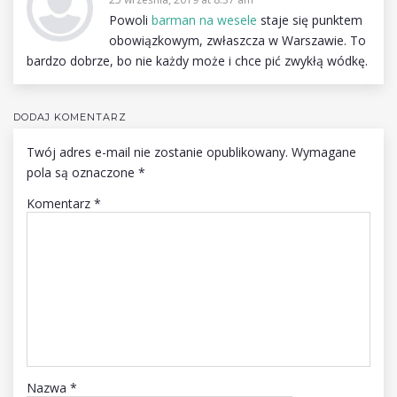
Powoli
barman na wesele
staje się punktem
obowiązkowym, zwłaszcza w Warszawie. To
bardzo dobrze, bo nie każdy może i chce pić zwykłą wódkę.
DODAJ KOMENTARZ
Twój adres e-mail nie zostanie opublikowany.
Wymagane
pola są oznaczone
*
Komentarz
*
Nazwa
*