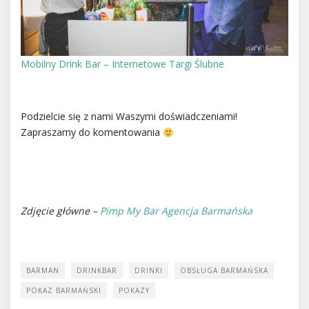
Mobilny Drink Bar – Internetowe Targi Ślubne
Podzielcie się z nami Waszymi doświadczeniami!
Zapraszamy do komentowania
Zdjęcie główne –
Pimp My Bar Agencja Barmańska
BARMAN
DRINKBAR
DRINKI
OBSŁUGA BARMAŃSKA
POKAZ BARMAŃSKI
POKAZY