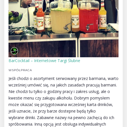
BarCocktail – Internetowe Targi Ślubne
WSPÓŁPRACA
Jeśli chodzi o asortyment serwowany przez barmana, warto
wcześniej umówić się, na jakich zasadach pracują barmani.
Nie chodzi tu tylko o godziny pracy i zakres usług, ale o
kwestie menu czy zakupu alkoholu. Dobrym pomysłem
może okazać się przygotowana wcześniej karta drinków,
jeśli uznacie, że przy barze dostepne będą tylko
wybrane drinki. Zabawne nazwy na pewno zachęcą do ich
spróbowania. Inną opcją jest obsługa indywidualnych