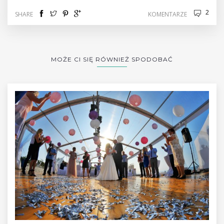
2
SHARE
KOMENTARZE
MOŻE CI SIĘ RÓWNIEŻ SPODOBAĆ