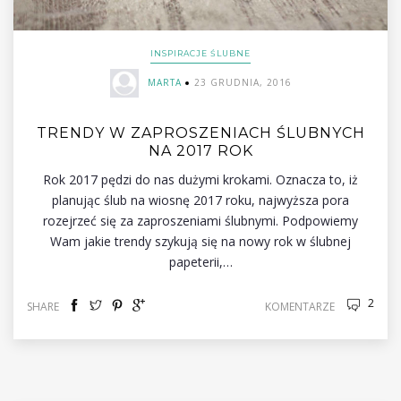
INSPIRACJE ŚLUBNE
MARTA
23 GRUDNIA, 2016
TRENDY W ZAPROSZENIACH ŚLUBNYCH
NA 2017 ROK
Rok 2017 pędzi do nas dużymi krokami. Oznacza to, iż
planując ślub na wiosnę 2017 roku, najwyższa pora
rozejrzeć się za zaproszeniami ślubnymi. Podpowiemy
Wam jakie trendy szykują się na nowy rok w ślubnej
papeterii,…
2
SHARE
KOMENTARZE