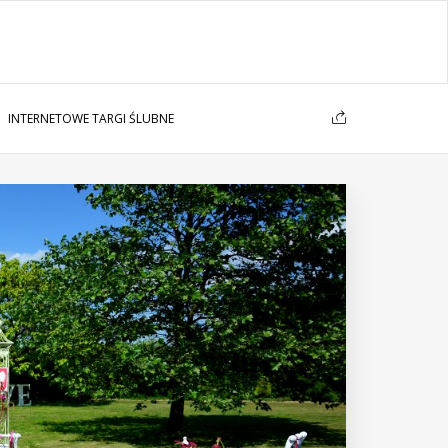
INTERNETOWE TARGI ŚLUBNE