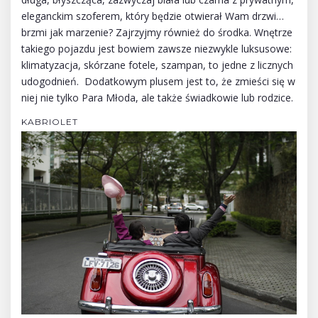
eleganckim szoferem, który będzie otwierał Wam drzwi…
brzmi jak marzenie? Zajrzyjmy również do środka. Wnętrze
takiego pojazdu jest bowiem zawsze niezwykle luksusowe:
klimatyzacja, skórzane fotele, szampan, to jedne z licznych
udogodnień. Dodatkowym plusem jest to, że zmieści się w
niej nie tylko Para Młoda, ale także świadkowie lub rodzice.
KABRIOLET