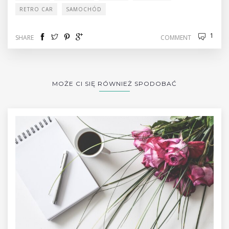
RETRO CAR
SAMOCHÓD
1
SHARE
COMMENT
MOŻE CI SIĘ RÓWNIEŻ SPODOBAĆ