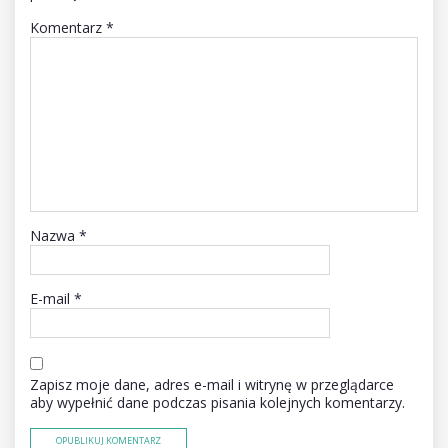
Komentarz
*
Nazwa
*
E-mail
*
Zapisz moje dane, adres e-mail i witrynę w przeglądarce
aby wypełnić dane podczas pisania kolejnych komentarzy.