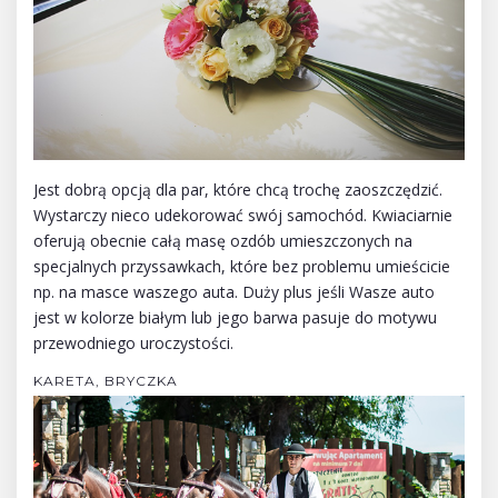
Jest dobrą opcją dla par, które chcą trochę zaoszczędzić.
Wystarczy nieco udekorować swój samochód. Kwiaciarnie
oferują obecnie całą masę ozdób umieszczonych na
specjalnych przyssawkach, które bez problemu umieścicie
np. na masce waszego auta. Duży plus jeśli Wasze auto
jest w kolorze białym lub jego barwa pasuje do motywu
przewodniego uroczystości.
KARETA, BRYCZKA