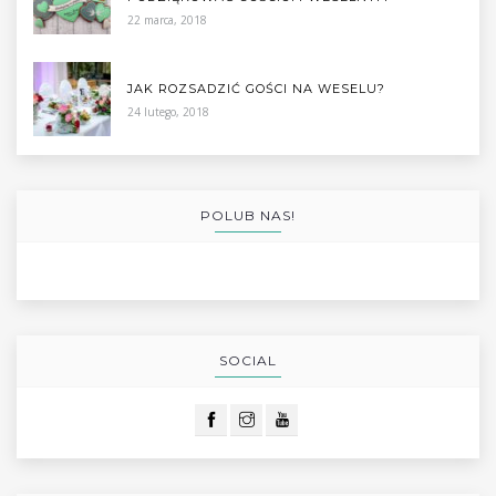
22 marca, 2018
JAK ROZSADZIĆ GOŚCI NA WESELU?
24 lutego, 2018
POLUB NAS!
SOCIAL