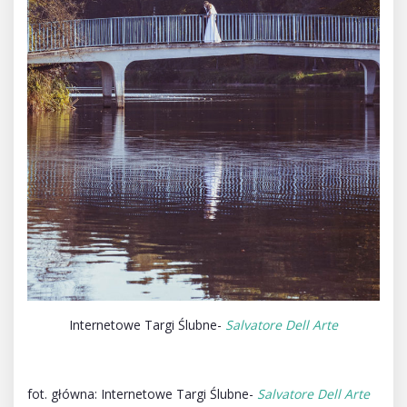
Internetowe Targi Ślubne-
Salvatore Dell Arte
fot. główna: Internetowe Targi Ślubne-
Salvatore Dell Arte