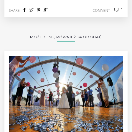
1
SHARE
COMMENT
MOŻE CI SIĘ RÓWNIEŻ SPODOBAĆ