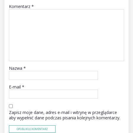
Komentarz
*
Nazwa
*
E-mail
*
Zapisz moje dane, adres e-mail i witrynę w przeglądarce
aby wypełnić dane podczas pisania kolejnych komentarzy.