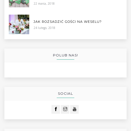
22 marca, 2018
JAK ROZSADZIĆ GOŚCI NA WESELU?
24 lutego, 2018
POLUB NAS!
SOCIAL