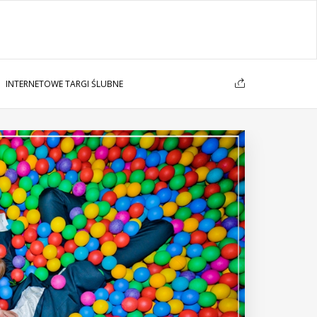
INTERNETOWE TARGI ŚLUBNE