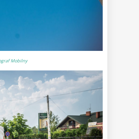
ograf Mobilny