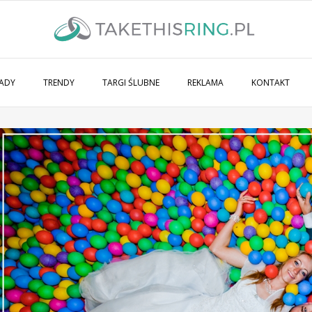
ADY
TRENDY
TARGI ŚLUBNE
REKLAMA
KONTAKT