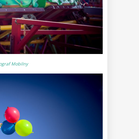
ograf Mobilny