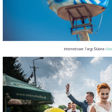
Internetowe Targi Ślubne-
Fot