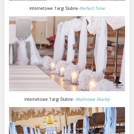
Internetowe Targi Ślubne-
Perfect Time
Internetowe Targi Ślubne-
Malinowe Skarby