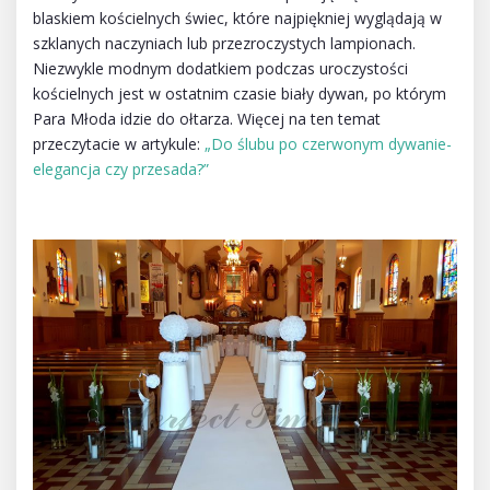
blaskiem kościelnych świec, które najpiękniej wyglądają w
szklanych naczyniach lub przezroczystych lampionach.
Niezwykle modnym dodatkiem podczas uroczystości
kościelnych jest w ostatnim czasie biały dywan, po którym
Para Młoda idzie do ołtarza. Więcej na ten temat
przeczytacie w artykule:
„Do ślubu po czerwonym dywanie-
elegancja czy przesada?”