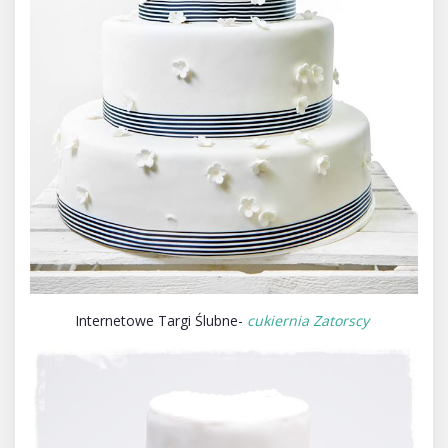
Internetowe Targi Ślubne-
cukiernia Zatorscy