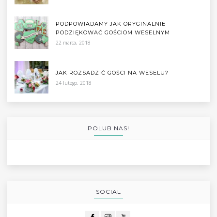
PODPOWIADAMY JAK ORYGINALNIE
PODZIĘKOWAĆ GOŚCIOM WESELNYM
22 marca, 2018
JAK ROZSADZIĆ GOŚCI NA WESELU?
24 lutego, 2018
POLUB NAS!
SOCIAL