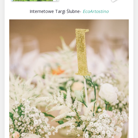
Internetowe Targi Ślubne-
EcoArtostino