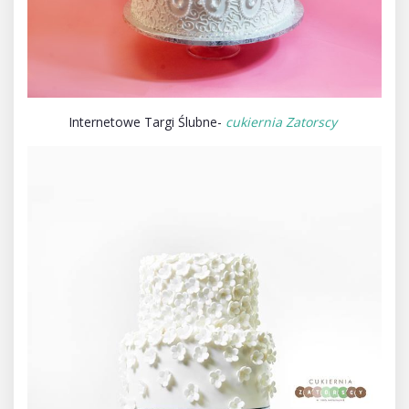
Internetowe Targi Ślubne-
cukiernia Zatorscy