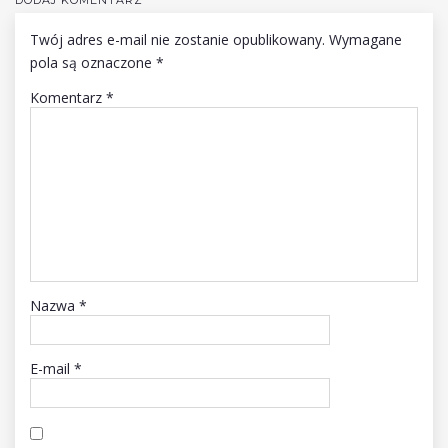
Twój adres e-mail nie zostanie opublikowany.
Wymagane
pola są oznaczone
*
Komentarz
*
Nazwa
*
E-mail
*