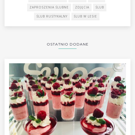
ZAPROSZENIA ŚLUBNE
ZDJĘCIA
ŚLUB
ŚLUB RUSTYKALNY
ŚLUB W LESIE
OSTATNIO DODANE