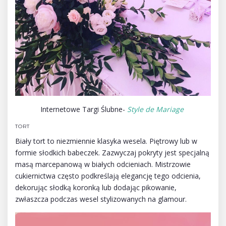
Internetowe Targi Ślubne-
Style de Mariage
TORT
Biały tort to niezmiennie klasyka wesela. Piętrowy lub w
formie słodkich babeczek. Zazwyczaj pokryty jest specjalną
masą marcepanową w białych odcieniach. Mistrzowie
cukiernictwa często podkreślają elegancję tego odcienia,
dekorując słodką koronką lub dodając pikowanie,
zwłaszcza podczas wesel stylizowanych na glamour.