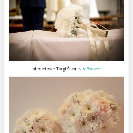
Internetowe Targi Ślubne-
Joflowers