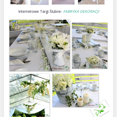
Internetowe Targi Ślubne-
FABRYKA DEKORACJI